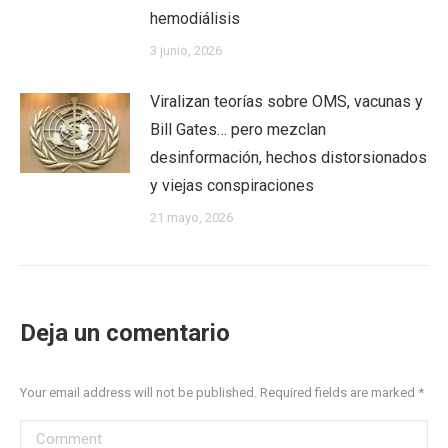
hemodiálisis
3 junio, 2026
Viralizan teorías sobre OMS, vacunas y
Bill Gates… pero mezclan
desinformación, hechos distorsionados
y viejas conspiraciones
21 mayo, 2026
Deja un comentario
Your email address will not be published. Required fields are marked
*
Comment