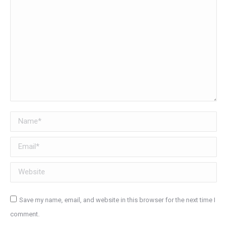
Name *
Email *
Website
Save my name, email, and website in this browser for the next time I
comment.