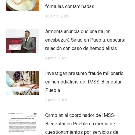
fórmulas contaminadas
16 junio, 2026
Armenta anuncia que una mujer
encabezará Salud en Puebla; descarta
relación con caso de hemodiálisis
4 junio, 2026
Investigan presunto fraude millonario
en hemodiálisis del IMSS-Bienestar
Puebla
3 junio, 2026
Cambian al coordinador de IMSS-
Bienestar en Puebla en medio de
cuestionamientos por servicios de