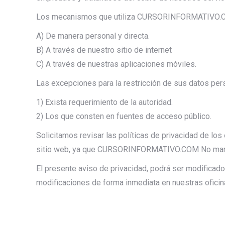
Los mecanismos que utiliza CURSORINFORMATIVO.COM
A) De manera personal y directa.
B) A través de nuestro sitio de internet
C) A través de nuestras aplicaciones móviles.
Las excepciones para la restricción de sus datos per
1) Exista requerimiento de la autoridad.
2) Los que consten en fuentes de acceso público.
Solicitamos revisar las políticas de privacidad de lo
sitio web, ya que CURSORINFORMATIVO.COM No mantie
El presente aviso de privacidad, podrá ser modifica
modificaciones de forma inmediata en nuestras ofici