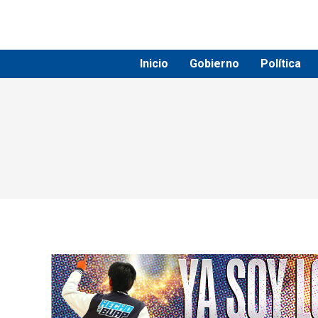
Inicio
Gobierno
Política