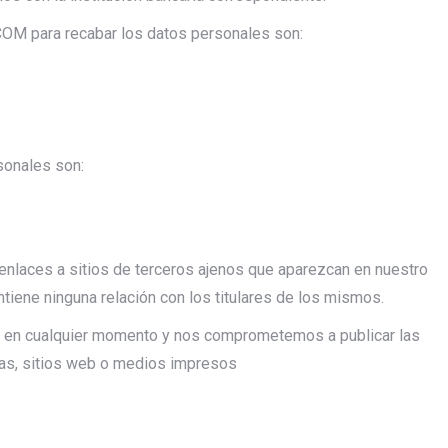
 para recabar los datos personales son:
sonales son:
s enlaces a sitios de terceros ajenos que aparezcan en nuestro
ne ninguna relación con los titulares de los mismos.
do en cualquier momento y nos comprometemos a publicar las
nas, sitios web o medios impresos