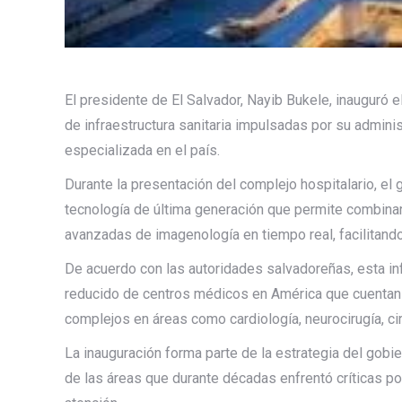
El presidente de El Salvador, Nayib Bukele, inauguró
de infraestructura sanitaria impulsadas por su admini
especializada en el país.
Durante la presentación del complejo hospitalario, el 
tecnología de última generación que permite combina
avanzadas de imagenología en tiempo real, facilitand
De acuerdo con las autoridades salvadoreñas, esta in
reducido de centros médicos en América que cuentan
complejos en áreas como cardiología, neurocirugía, ci
La inauguración forma parte de la estrategia del gobi
de las áreas que durante décadas enfrentó críticas po