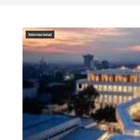
Internacional