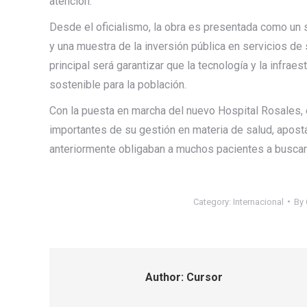
atención.
Desde el oficialismo, la obra es presentada como un 
y una muestra de la inversión pública en servicios de 
principal será garantizar que la tecnología y la infrae
sostenible para la población.
Con la puesta en marcha del nuevo Hospital Rosales,
importantes de su gestión en materia de salud, apost
anteriormente obligaban a muchos pacientes a buscar 
Category:
Internacional
By
Author:
Cursor