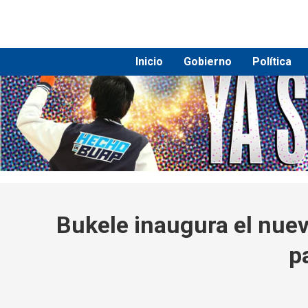
Inicio
Gobierno
Política
Bukele inaugura el nuev
p