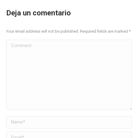
Deja un comentario
Your email address will not be published. Required fields are marked
*
Comment
Name *
Email *