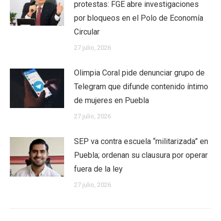
protestas: FGE abre investigaciones
por bloqueos en el Polo de Economía
Circular
27 julio, 2026
Olimpia Coral pide denunciar grupo de
Telegram que difunde contenido íntimo
de mujeres en Puebla
27 julio, 2026
SEP va contra escuela “militarizada” en
Puebla; ordenan su clausura por operar
fuera de la ley
27 julio, 2026