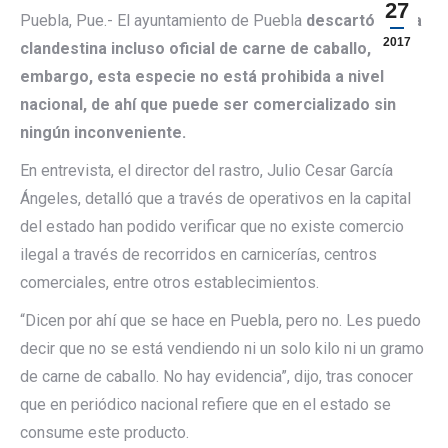
27
Puebla, Pue.- El ayuntamiento de Puebla
descartó venta
2017
clandestina incluso oficial de carne de caballo, sin
embargo, esta especie no está prohibida a nivel
nacional, de ahí que puede ser comercializado sin
ningún inconveniente.
En entrevista, el director del rastro, Julio Cesar García
Ángeles, detalló que a través de operativos en la capital
del estado han podido verificar que no existe comercio
ilegal a través de recorridos en carnicerías, centros
comerciales, entre otros establecimientos.
“Dicen por ahí que se hace en Puebla, pero no. Les puedo
decir que no se está vendiendo ni un solo kilo ni un gramo
de carne de caballo. No hay evidencia”, dijo, tras conocer
que en periódico nacional refiere que en el estado se
consume este producto.