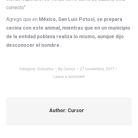
correcto”.
Agregó que en
México, San Luis Potosí, se prepara
cecina con este animal, mientras que en un municipio
de la entidad poblana realiza lo mismo, aunque dijo
desconocer el nombre.
Category:
Gobierno
By
Cursor
27 noviembre, 2017
Leave a comment
Author:
Cursor