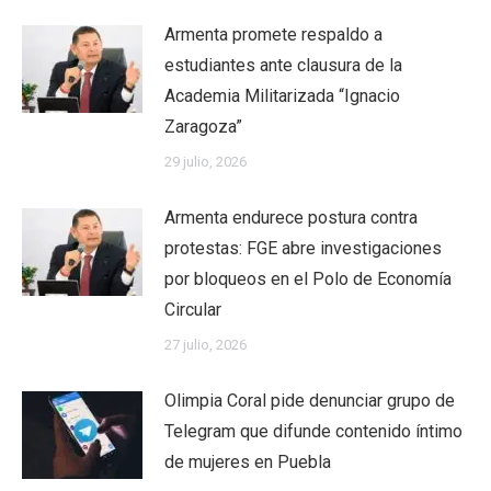
Armenta promete respaldo a
estudiantes ante clausura de la
Academia Militarizada “Ignacio
Zaragoza”
29 julio, 2026
Armenta endurece postura contra
protestas: FGE abre investigaciones
por bloqueos en el Polo de Economía
Circular
27 julio, 2026
Olimpia Coral pide denunciar grupo de
Telegram que difunde contenido íntimo
de mujeres en Puebla