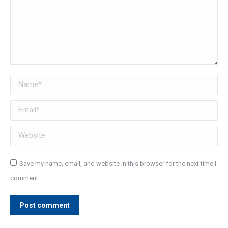
Name *
Email *
Website
Save my name, email, and website in this browser for the next time I
comment.
Post comment