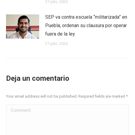
27 julio, 2026
SEP va contra escuela “militarizada” en
Puebla; ordenan su clausura por operar
fuera de la ley
27 julio, 2026
Deja un comentario
Your email address will not be published. Required fields are marked
*
Comment