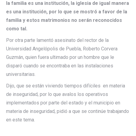
la familia es una institución, la iglesia de igual manera
es una institución, por lo que se mostró a favor de la
familia y estos matrimonios no serán reconocidos
como tal.
Por otra parte lamentó asesinato del rector de la
Universidad Angelópolis de Puebla, Roberto Corvera
Guzmán, quien fuera ultimado por un hombre que le
disparó cuando se encontraba en las instalaciones
universitarias.
Dijo, que se están viviendo tiempos difíciles en materia
de inseguridad, por lo que avalos los operativos
implementados por parte del estado y el municipio en
materia de inseguridad, pidió a que se continúe trabajando
en este tema.