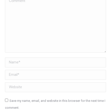
Name *
Email *
Website
Save my name, email, and website in this browser for the next time I
comment.