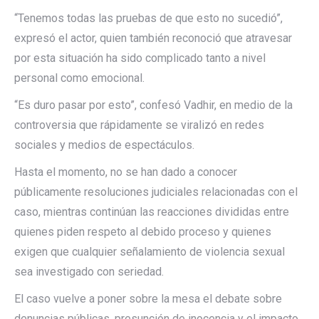
“Tenemos todas las pruebas de que esto no sucedió”,
expresó el actor, quien también reconoció que atravesar
por esta situación ha sido complicado tanto a nivel
personal como emocional.
“Es duro pasar por esto”, confesó Vadhir, en medio de la
controversia que rápidamente se viralizó en redes
sociales y medios de espectáculos.
Hasta el momento, no se han dado a conocer
públicamente resoluciones judiciales relacionadas con el
caso, mientras continúan las reacciones divididas entre
quienes piden respeto al debido proceso y quienes
exigen que cualquier señalamiento de violencia sexual
sea investigado con seriedad.
El caso vuelve a poner sobre la mesa el debate sobre
denuncias públicas, presunción de inocencia y el impacto