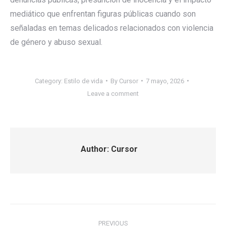
mediático que enfrentan figuras públicas cuando son
señaladas en temas delicados relacionados con violencia
de género y abuso sexual.
Category:
Estilo de vida
By
Cursor
7 mayo, 2026
Leave a comment
Author:
Cursor
Post
PREVIOUS