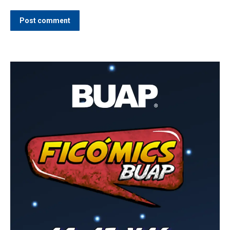
Post comment