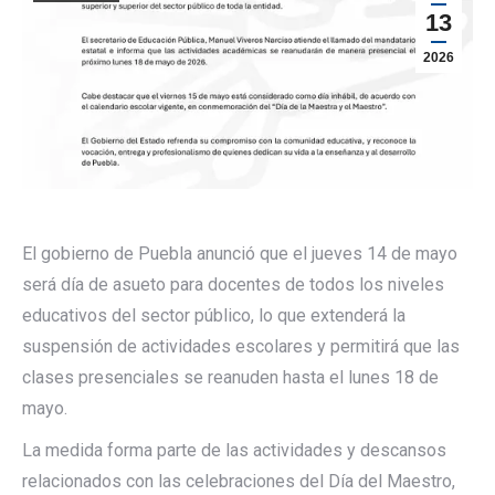
13
2026
El gobierno de Puebla anunció que el jueves 14 de mayo
será día de asueto para docentes de todos los niveles
educativos del sector público, lo que extenderá la
suspensión de actividades escolares y permitirá que las
clases presenciales se reanuden hasta el lunes 18 de
mayo.
La medida forma parte de las actividades y descansos
relacionados con las celebraciones del Día del Maestro,