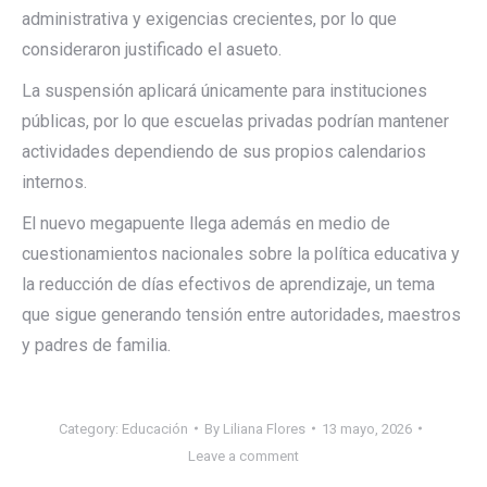
administrativa y exigencias crecientes, por lo que
consideraron justificado el asueto.
La suspensión aplicará únicamente para instituciones
públicas, por lo que escuelas privadas podrían mantener
actividades dependiendo de sus propios calendarios
internos.
El nuevo megapuente llega además en medio de
cuestionamientos nacionales sobre la política educativa y
la reducción de días efectivos de aprendizaje, un tema
que sigue generando tensión entre autoridades, maestros
y padres de familia.
Category:
Educación
By
Liliana Flores
13 mayo, 2026
Leave a comment