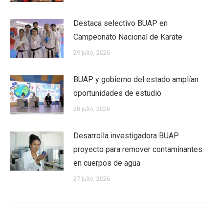
Destaca selectivo BUAP en
Campeonato Nacional de Karate
29 julio, 2026
BUAP y gobierno del estado amplían
oportunidades de estudio
28 julio, 2026
Desarrolla investigadora BUAP
proyecto para remover contaminantes
en cuerpos de agua
27 julio, 2026