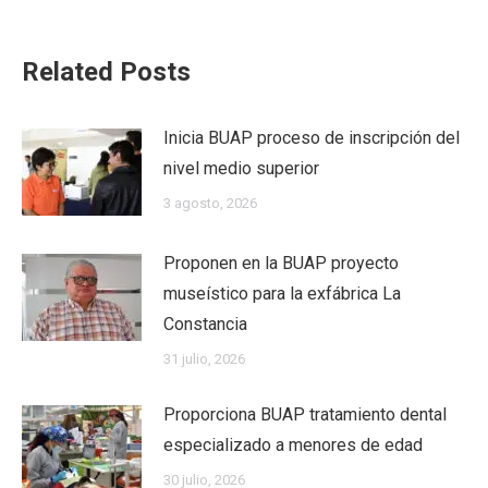
Related Posts
Inicia BUAP proceso de inscripción del
nivel medio superior
3 agosto, 2026
Proponen en la BUAP proyecto
museístico para la exfábrica La
Constancia
31 julio, 2026
Proporciona BUAP tratamiento dental
especializado a menores de edad
30 julio, 2026