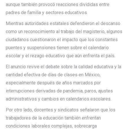
aunque también provocó reacciones divididas entre
padres de familia y sectores educativos.
Mientras autoridades estatales defendieron el descanso
como un reconocimiento al trabajo del magisterio, algunos
ciudadanos cuestionaron el impacto que los constantes
puentes y suspensiones tienen sobre el calendario
escolar y el rezago educativo que aún enfrenta el país.
El anuncio revive el debate sobre la calidad educativa y la
cantidad efectiva de días de clases en México,
especialmente después de años marcados por
interrupciones derivadas de pandemia, paros, ajustes
administrativos y cambios en calendarios escolares.
Por otro lado, docentes y sindicatos señalaron que los
trabajadores de la educación también enfrentan
condiciones laborales complejas, sobrecarga