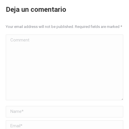
Deja un comentario
Your email address will not be published. Required fields are marked
*
Comment
Name *
Email *