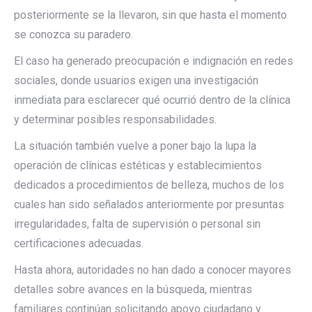
posteriormente se la llevaron, sin que hasta el momento
se conozca su paradero.
El caso ha generado preocupación e indignación en redes
sociales, donde usuarios exigen una investigación
inmediata para esclarecer qué ocurrió dentro de la clínica
y determinar posibles responsabilidades.
La situación también vuelve a poner bajo la lupa la
operación de clínicas estéticas y establecimientos
dedicados a procedimientos de belleza, muchos de los
cuales han sido señalados anteriormente por presuntas
irregularidades, falta de supervisión o personal sin
certificaciones adecuadas.
Hasta ahora, autoridades no han dado a conocer mayores
detalles sobre avances en la búsqueda, mientras
familiares continúan solicitando apoyo ciudadano y