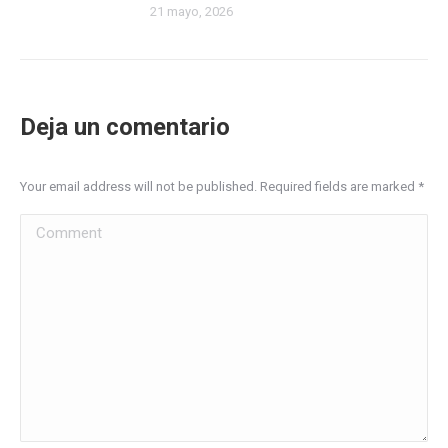
21 mayo, 2026
Deja un comentario
Your email address will not be published. Required fields are marked
*
Comment