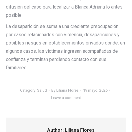
difusión del caso para localizar a Blanca Adriana lo antes
posible.
La desaparición se suma a una creciente preocupación
por casos relacionados con violencia, desapariciones y
posibles riesgos en establecimientos privados donde, en
algunos casos, las víctimas ingresan acompañadas de
confianza y terminan perdiendo contacto con sus
familiares.
Category:
Salud
By
Liliana Flores
19 mayo, 2026
Leave a comment
Author:
Liliana Flores