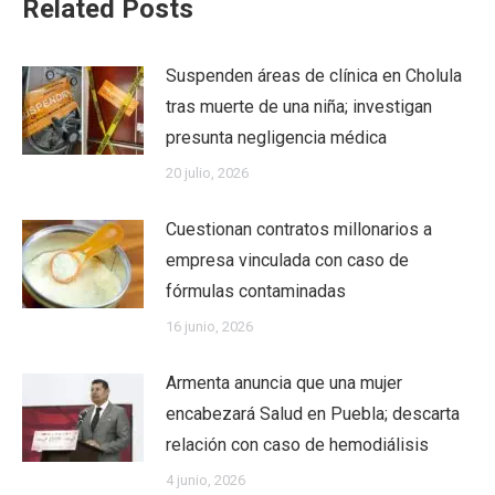
Related Posts
Suspenden áreas de clínica en Cholula
tras muerte de una niña; investigan
presunta negligencia médica
20 julio, 2026
Cuestionan contratos millonarios a
empresa vinculada con caso de
fórmulas contaminadas
16 junio, 2026
Armenta anuncia que una mujer
encabezará Salud en Puebla; descarta
relación con caso de hemodiálisis
4 junio, 2026