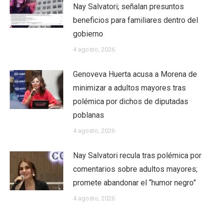
Nay Salvatori; señalan presuntos
beneficios para familiares dentro del
gobierno
4 agosto, 2026
Genoveva Huerta acusa a Morena de
minimizar a adultos mayores tras
polémica por dichos de diputadas
poblanas
4 agosto, 2026
Nay Salvatori recula tras polémica por
comentarios sobre adultos mayores;
promete abandonar el “humor negro”
4 agosto, 2026