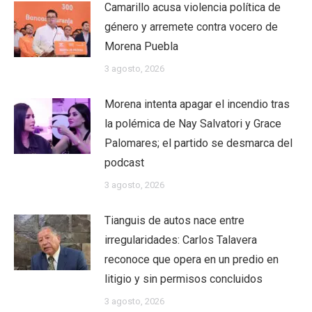
Camarillo acusa violencia política de
género y arremete contra vocero de
Morena Puebla
3 agosto, 2026
Morena intenta apagar el incendio tras
la polémica de Nay Salvatori y Grace
Palomares; el partido se desmarca del
podcast
3 agosto, 2026
Tianguis de autos nace entre
irregularidades: Carlos Talavera
reconoce que opera en un predio en
litigio y sin permisos concluidos
3 agosto, 2026