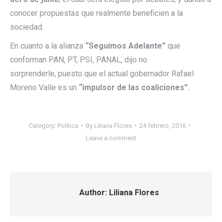
conocer propuestas que realmente beneficien a la
sociedad.
En cuanto a la alianza
“Seguimos Adelante”
que
conforman PAN, PT, PSI, PANAL, dijo no
sorprenderle, puesto que el actual gobernador Rafael
Moreno Valle es un
“impulsor de las coaliciones”.
Category:
Política
By
Liliana Flores
24 febrero, 2016
Leave a comment
Author:
Liliana Flores