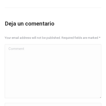
Deja un comentario
Your email address will not be published. Required fields are marked
*
Comment