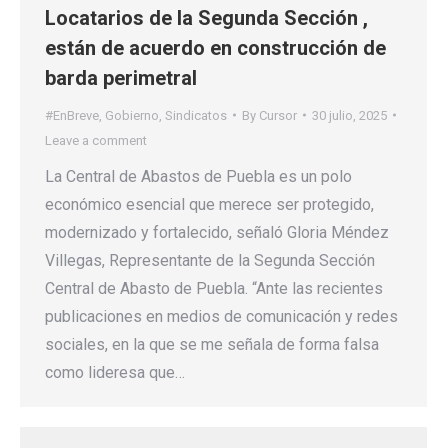
Locatarios de la Segunda Sección ,
están de acuerdo en construcción de
barda perimetral
#EnBreve
,
Gobierno
,
Sindicatos
By
Cursor
30 julio, 2025
Leave a comment
La Central de Abastos de Puebla es un polo
económico esencial que merece ser protegido,
modernizado y fortalecido, señaló Gloria Méndez
Villegas, Representante de la Segunda Sección
Central de Abasto de Puebla. “Ante las recientes
publicaciones en medios de comunicación y redes
sociales, en la que se me señala de forma falsa
como lideresa que…