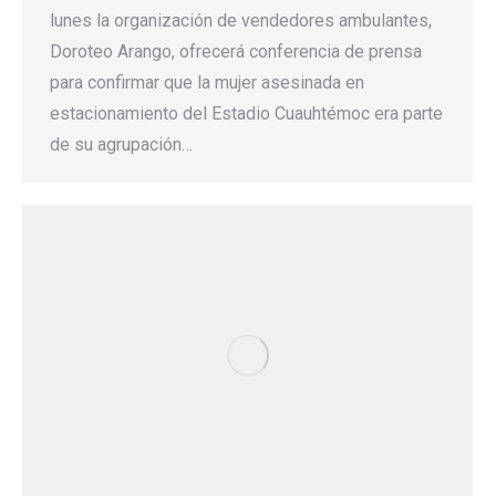
lunes la organización de vendedores ambulantes,
Doroteo Arango, ofrecerá conferencia de prensa
para confirmar que la mujer asesinada en
estacionamiento del Estadio Cuauhtémoc era parte
de su agrupación…