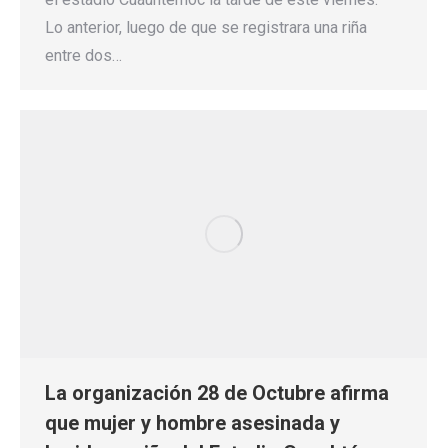
Lo anterior, luego de que se registrara una riña
entre dos…
La organización 28 de Octubre afirma
que mujer y hombre asesinada y