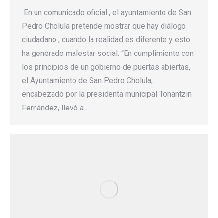
En un comunicado oficial , el ayuntamiento de San
Pedro Cholula pretende mostrar que hay diálogo
ciudadano , cuando la realidad es diferente y esto
ha generado malestar social. “En cumplimiento con
los principios de un gobierno de puertas abiertas,
el Ayuntamiento de San Pedro Cholula,
encabezado por la presidenta municipal Tonantzin
Fernández, llevó a…