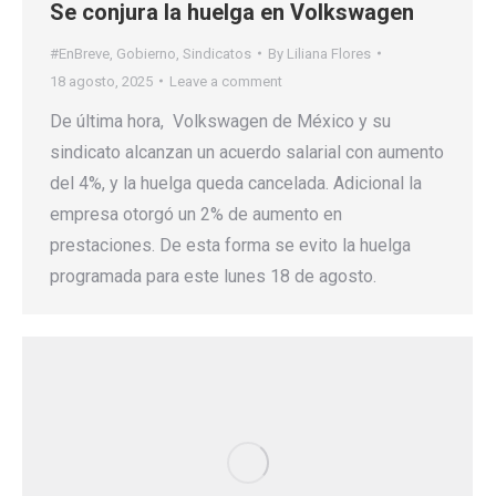
Se conjura la huelga en Volkswagen
#EnBreve
,
Gobierno
,
Sindicatos
By
Liliana Flores
18 agosto, 2025
Leave a comment
De última hora, Volkswagen de México y su
sindicato alcanzan un acuerdo salarial con aumento
del 4%, y la huelga queda cancelada. Adicional la
empresa otorgó un 2% de aumento en
prestaciones. De esta forma se evito la huelga
programada para este lunes 18 de agosto.