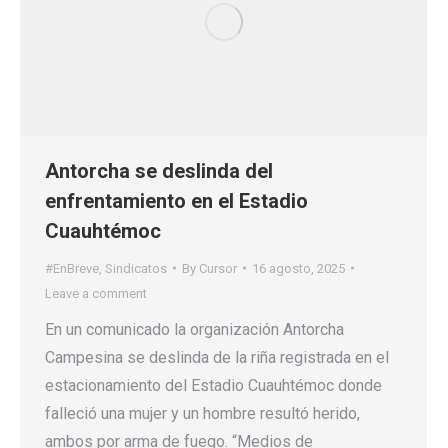
Antorcha se deslinda del
enfrentamiento en el Estadio
Cuauhtémoc
#EnBreve
,
Sindicatos
By
Cursor
16 agosto, 2025
Leave a comment
En un comunicado la organización Antorcha
Campesina se deslinda de la riña registrada en el
estacionamiento del Estadio Cuauhtémoc donde
falleció una mujer y un hombre resultó herido,
ambos por arma de fuego. “Medios de