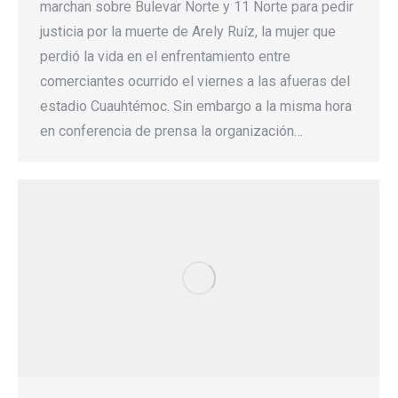
marchan sobre Bulevar Norte y 11 Norte para pedir
justicia por la muerte de Arely Ruíz, la mujer que
perdió la vida en el enfrentamiento entre
comerciantes ocurrido el viernes a las afueras del
estadio Cuauhtémoc. Sin embargo a la misma hora
en conferencia de prensa la organización…