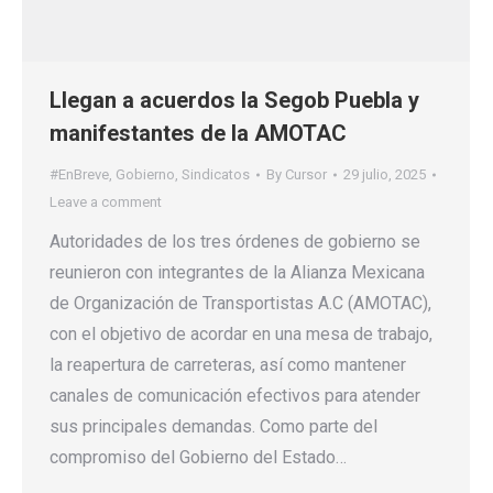
Llegan a acuerdos la Segob Puebla y
manifestantes de la AMOTAC
#EnBreve
,
Gobierno
,
Sindicatos
By
Cursor
29 julio, 2025
Leave a comment
Autoridades de los tres órdenes de gobierno se
reunieron con integrantes de la Alianza Mexicana
de Organización de Transportistas A.C (AMOTAC),
con el objetivo de acordar en una mesa de trabajo,
la reapertura de carreteras, así como mantener
canales de comunicación efectivos para atender
sus principales demandas. Como parte del
compromiso del Gobierno del Estado…