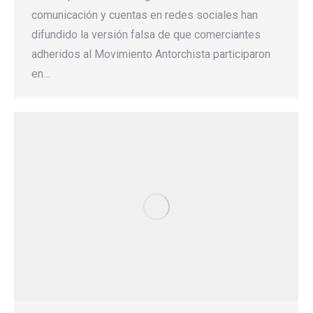
comunicación y cuentas en redes sociales han
difundido la versión falsa de que comerciantes
adheridos al Movimiento Antorchista participaron
en…