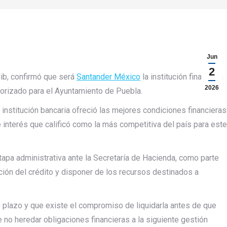
Jun
2
ib, confirmó que será
Santander México
la institución financiera
2026
torizado para el Ayuntamiento de Puebla.
 institución bancaria ofreció las mejores condiciones financieras
 interés que calificó como la más competitiva del país para este
tapa administrativa ante la Secretaría de Hacienda, como parte
ación del crédito y disponer de los recursos destinados a
o plazo y que existe el compromiso de liquidarla antes de que
 no heredar obligaciones financieras a la siguiente gestión