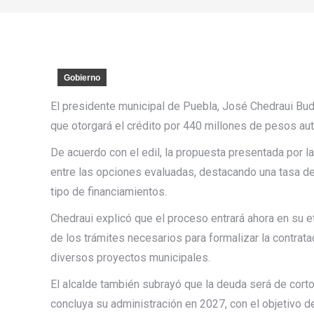
Gobierno
El presidente municipal de Puebla, José Chedraui Bud
que otorgará el crédito por 440 millones de pesos au
De acuerdo con el edil, la propuesta presentada por la
entre las opciones evaluadas, destacando una tasa de
tipo de financiamientos.
Chedraui explicó que el proceso entrará ahora en su e
de los trámites necesarios para formalizar la contrat
diversos proyectos municipales.
El alcalde también subrayó que la deuda será de cort
concluya su administración en 2027, con el objetivo de