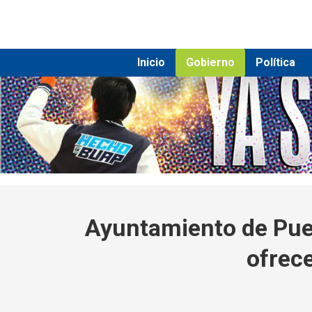
Inicio
Gobierno
Política
Ayuntamiento de Pueb
ofrece