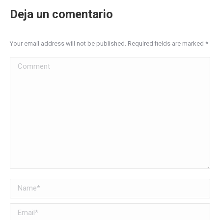
Deja un comentario
Your email address will not be published. Required fields are marked
*
Comment
Name *
Email *