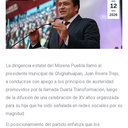
12
2026
La dirigencia estatal del Morena Puebla llamó al
presidente municipal de Chignahuapan, Juan Rivera Trejo,
a conducirse con apego a los principios de austeridad
promovidos por la llamada Cuarta Transformación, luego
de la difusión de una celebración de XV años organizada
para su hija que ha sido señalada en redes sociales por su
magnitud.
El posicionamiento del partido enfatiza que los