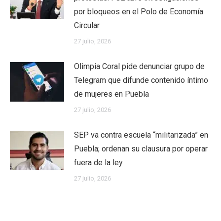
por bloqueos en el Polo de Economía
Circular
27 julio, 2026
Olimpia Coral pide denunciar grupo de
Telegram que difunde contenido íntimo
de mujeres en Puebla
27 julio, 2026
SEP va contra escuela “militarizada” en
Puebla; ordenan su clausura por operar
fuera de la ley
27 julio, 2026