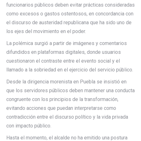
funcionarios públicos deben evitar prácticas consideradas
como excesos o gastos ostentosos, en concordancia con
el discurso de austeridad republicana que ha sido uno de
los ejes del movimiento en el poder.
La polémica surgió a partir de imágenes y comentarios
difundidos en plataformas digitales, donde usuarios
cuestionaron el contraste entre el evento social y el
llamado a la sobriedad en el ejercicio del servicio público.
Desde la dirigencia morenista en Puebla se insistió en
que los servidores públicos deben mantener una conducta
congruente con los principios de la transformación,
evitando acciones que puedan interpretarse como
contradicción entre el discurso político y la vida privada
con impacto público.
Hasta el momento, el alcalde no ha emitido una postura