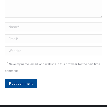
Name *
Email *
Website
Save my name, email, and website in this browser for the next time I
comment.
Post comment