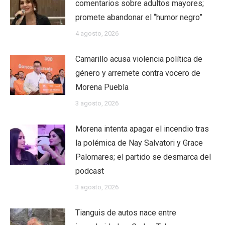
comentarios sobre adultos mayores;
promete abandonar el “humor negro”
4 agosto, 2026
Camarillo acusa violencia política de
género y arremete contra vocero de
Morena Puebla
3 agosto, 2026
Morena intenta apagar el incendio tras
la polémica de Nay Salvatori y Grace
Palomares; el partido se desmarca del
podcast
3 agosto, 2026
Tianguis de autos nace entre