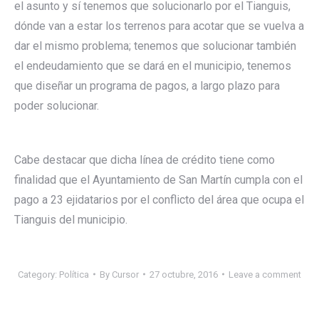
el asunto y sí tenemos que solucionarlo por el Tianguis,
dónde van a estar los terrenos para acotar que se vuelva a
dar el mismo problema; tenemos que solucionar también
el endeudamiento que se dará en el municipio, tenemos
que diseñar un programa de pagos, a largo plazo para
poder solucionar.
Cabe destacar que dicha línea de crédito tiene como
finalidad que el Ayuntamiento de San Martín cumpla con el
pago a 23 ejidatarios por el conflicto del área que ocupa el
Tianguis del municipio.
Category:
Política
By
Cursor
27 octubre, 2016
Leave a comment