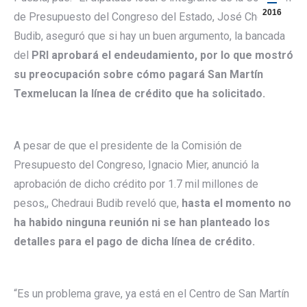
2016
de Presupuesto del Congreso del Estado, José Chedraui
Budib, aseguró que si hay un buen argumento, la bancada
del
PRI aprobará el endeudamiento, por lo que mostró
su preocupación sobre cómo pagará San Martín
Texmelucan la línea de crédito que ha solicitado.
A pesar de que el presidente de la Comisión de
Presupuesto del Congreso, Ignacio Mier, anunció la
aprobación de dicho crédito por 1.7 mil millones de
pesos,, Chedraui Budib reveló que,
hasta el momento no
ha habido ninguna reunión ni se han planteado los
detalles para el pago de dicha línea de crédito.
“Es un problema grave, ya está en el Centro de San Martín