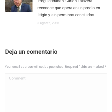
irregularidades: Carlos Talavera
reconoce que opera en un predio en
litigio y sin permisos concluidos
3 agosto, 2026
Deja un comentario
Your email address will not be published. Required fields are marked
*
Comment