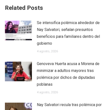
Related Posts
Se intensifica polémica alrededor de
Nay Salvatori; señalan presuntos
beneficios para familiares dentro del
gobierno
4 agosto, 2026
Genoveva Huerta acusa a Morena de
minimizar a adultos mayores tras
polémica por dichos de diputadas
poblanas
4 agosto, 2026
Nay Salvatori recula tras polémica por