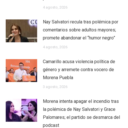
4 agosto, 2026
Nay Salvatori recula tras polémica por
comentarios sobre adultos mayores;
promete abandonar el “humor negro”
4 agosto, 2026
Camarillo acusa violencia política de
género y arremete contra vocero de
Morena Puebla
3 agosto, 2026
Morena intenta apagar el incendio tras
la polémica de Nay Salvatori y Grace
Palomares; el partido se desmarca del
podcast