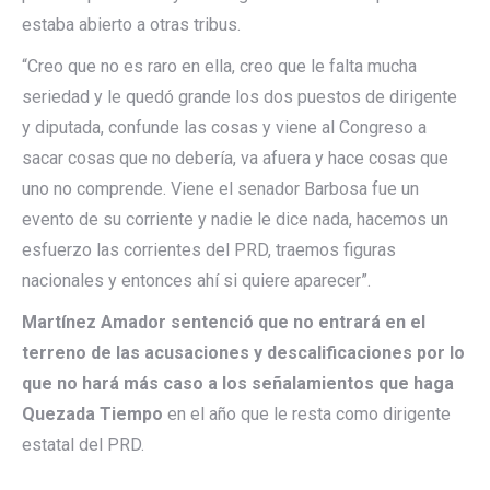
estaba abierto a otras tribus.
“Creo que no es raro en ella, creo que le falta mucha
seriedad y le quedó grande los dos puestos de dirigente
y diputada, confunde las cosas y viene al Congreso a
sacar cosas que no debería, va afuera y hace cosas que
uno no comprende. Viene el senador Barbosa fue un
evento de su corriente y nadie le dice nada, hacemos un
esfuerzo las corrientes del PRD, traemos figuras
nacionales y entonces ahí si quiere aparecer”.
Martínez Amador sentenció que no entrará en el
terreno de las acusaciones y descalificaciones por lo
que no hará más caso a los señalamientos que haga
Quezada Tiempo
en el año que le resta como dirigente
estatal del PRD.