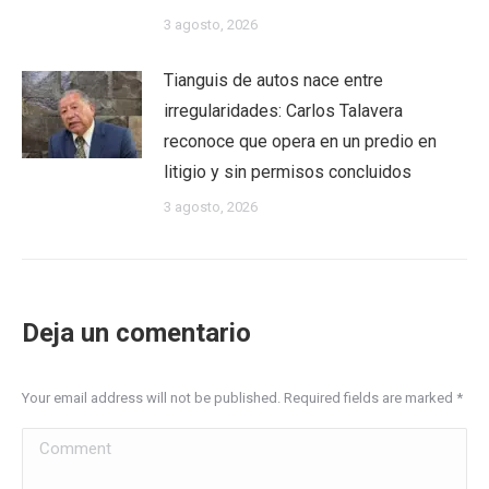
3 agosto, 2026
Tianguis de autos nace entre
irregularidades: Carlos Talavera
reconoce que opera en un predio en
litigio y sin permisos concluidos
3 agosto, 2026
Deja un comentario
Your email address will not be published. Required fields are marked
*
Comment