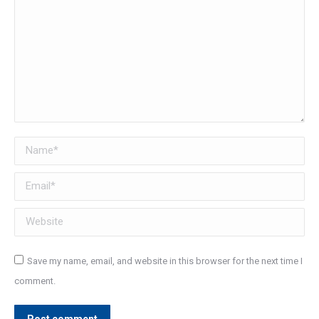
Name *
Email *
Website
Save my name, email, and website in this browser for the next time I
comment.
Post comment