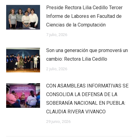
Preside Rectora Lilia Cedillo Tercer
Informe de Labores en Facultad de
Ciencias de la Computación
7 julio, 2026
Son una generación que promoverá un
cambio: Rectora Lilia Cedillo
2 julio, 2026
CON ASAMBLEAS INFORMATIVAS SE
CONSOLIDA LA DEFENSA DE LA
SOBERANÍA NACIONAL EN PUEBLA:
CLAUDIA RIVERA VIVANCO
29 junio, 2026