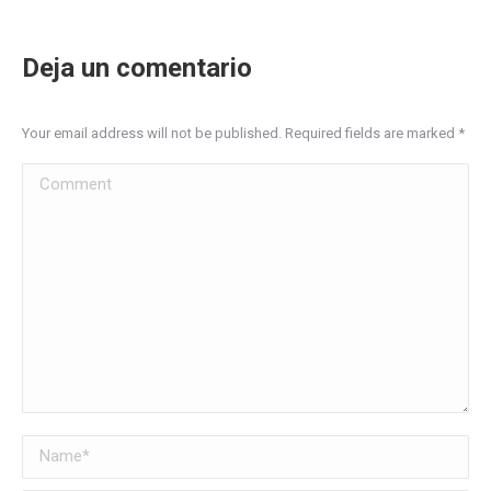
Deja un comentario
Your email address will not be published. Required fields are marked
*
Comment
Name *