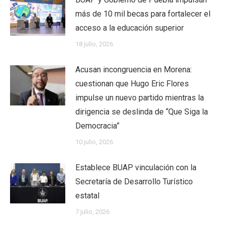
más de 10 mil becas para fortalecer el
acceso a la educación superior
18 julio, 2026
Acusan incongruencia en Morena:
cuestionan que Hugo Eric Flores
impulse un nuevo partido mientras la
dirigencia se deslinda de “Que Siga la
Democracia”
10 julio, 2026
Establece BUAP vinculación con la
Secretaría de Desarrollo Turístico
estatal
7 julio, 2026