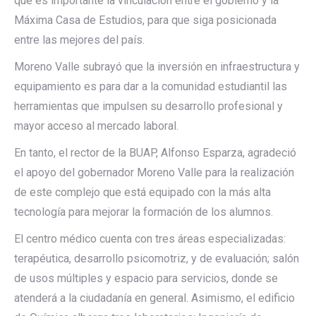
que es importante la vinculación entre el gobierno y la
Máxima Casa de Estudios, para que siga posicionada
entre las mejores del país.
Moreno Valle subrayó que la inversión en infraestructura y
equipamiento es para dar a la comunidad estudiantil las
herramientas que impulsen su desarrollo profesional y
mayor acceso al mercado laboral.
En tanto, el rector de la BUAP, Alfonso Esparza, agradeció
el apoyo del gobernador Moreno Valle para la realización
de este complejo que está equipado con la más alta
tecnología para mejorar la formación de los alumnos.
El centro médico cuenta con tres áreas especializadas:
terapéutica, desarrollo psicomotriz, y de evaluación; salón
de usos múltiples y espacio para servicios, donde se
atenderá a la ciudadanía en general. Asimismo, el edificio