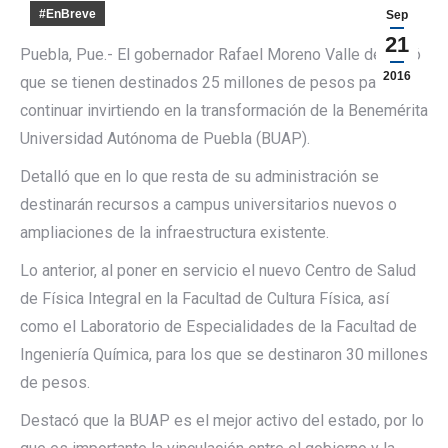
#EnBreve
Sep
21
Puebla, Pue.- El gobernador Rafael Moreno Valle destacó
2016
que se tienen destinados 25 millones de pesos para
continuar invirtiendo en la transformación de la Benemérita
Universidad Autónoma de Puebla (BUAP).
Detalló que en lo que resta de su administración se
destinarán recursos a campus universitarios nuevos o
ampliaciones de la infraestructura existente.
Lo anterior, al poner en servicio el nuevo Centro de Salud
de Física Integral en la Facultad de Cultura Física, así
como el Laboratorio de Especialidades de la Facultad de
Ingeniería Química, para los que se destinaron 30 millones
de pesos.
Destacó que la BUAP es el mejor activo del estado, por lo