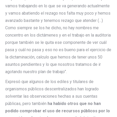
vamos trabajando en lo que se va generando actualmente
y vamos abatiendo el rezago nos falta muy poco y hemos
avanzado bastante y tenemos rezago que atender (…)
Como siempre se los he dicho, no hay nombres me
concentro en los dictámenes y en el trabajo en la auditoria
porque también se le quita ese componente de ver cuál
pasa y cuál no pasa y eso no es bueno para el ejercicio de
la dictaminación, calculo que hemos de tener unos 50
asuntos pendientes y lo que nosotros tratamos de ir
agotando nuestro plan de trabajo”.
Expresó que algunos de los ediles y titulares de
organismos públicos descentralizados han logrado
solventar las observaciones hechas a sus cuentas
públicas, pero también
ha habido otros que no han
podido comprobar el uso de recursos públicos por lo