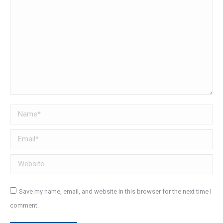
Name *
Email *
Website
Save my name, email, and website in this browser for the next time I
comment.