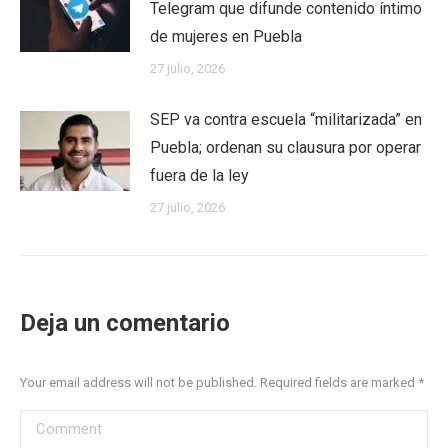
Telegram que difunde contenido íntimo
de mujeres en Puebla
27 julio, 2026
SEP va contra escuela “militarizada” en
Puebla; ordenan su clausura por operar
fuera de la ley
27 julio, 2026
Deja un comentario
Your email address will not be published. Required fields are marked
*
Comment