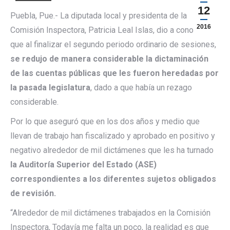
12
Puebla, Pue.- La diputada local y presidenta de la
2016
Comisión Inspectora, Patricia Leal Islas, dio a conocer
que al finalizar el segundo periodo ordinario de sesiones,
se redujo de manera considerable la dictaminación
de las cuentas públicas que les fueron heredadas por
la pasada legislatura
, dado a que había un rezago
considerable.
Por lo que aseguró que en los dos años y medio que
llevan de trabajo han fiscalizado y aprobado en positivo y
negativo alrededor de mil dictámenes que les ha turnado
la Auditoría Superior del Estado (ASE)
correspondientes a los diferentes sujetos obligados
de revisión.
“Alrededor de mil dictámenes trabajados en la Comisión
Inspectora, Todavía me falta un poco, la realidad es que