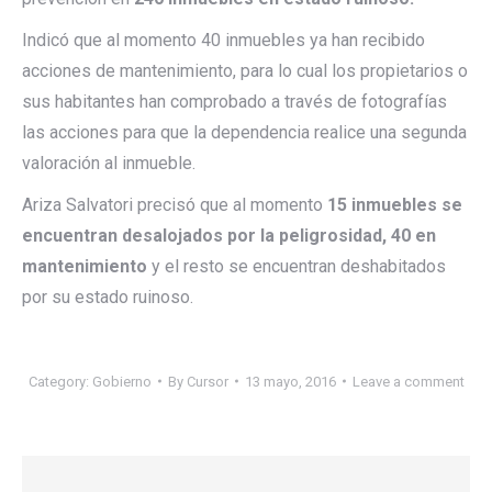
Indicó que al momento 40 inmuebles ya han recibido
acciones de mantenimiento, para lo cual los propietarios o
sus habitantes han comprobado a través de fotografías
las acciones para que la dependencia realice una segunda
valoración al inmueble.
Ariza Salvatori precisó que al momento
15 inmuebles se
encuentran desalojados por la peligrosidad, 40 en
mantenimiento
y el resto se encuentran deshabitados
por su estado ruinoso.
Category:
Gobierno
By
Cursor
13 mayo, 2016
Leave a comment