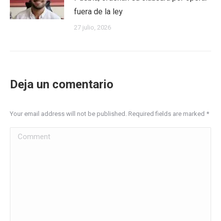
fuera de la ley
27 julio, 2026
Deja un comentario
Your email address will not be published. Required fields are marked
*
Comment