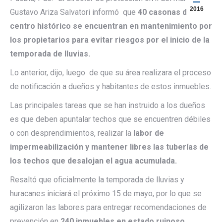
2016
Gustavo Ariza Salvatori informó que
40 casonas del
centro histórico se encuentran en mantenimiento por
los propietarios para evitar riesgos por el inicio de la
temporada de lluvias.
Lo anterior, dijo, luego de que su área realizara el proceso
de notificación a dueños y habitantes de estos inmuebles.
Las principales tareas que se han instruido a los dueños
es que deben apuntalar techos que se encuentren débiles
o con desprendimientos, realizar la
labor de
impermeabilización y mantener libres las tuberías de
los techos que desalojan el agua acumulada.
Resaltó que oficialmente la temporada de lluvias y
huracanes iniciará el próximo 15 de mayo, por lo que se
agilizaron las labores para entregar recomendaciones de
prevención en
240 inmuebles en estado ruinoso.