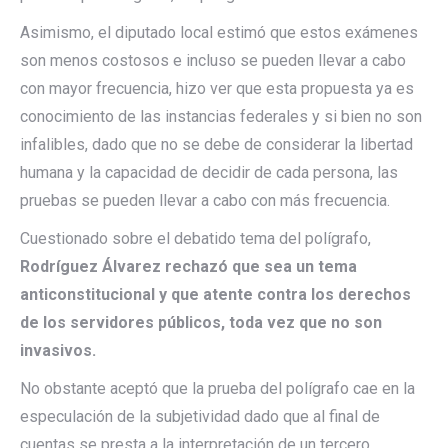
Asimismo, el diputado local estimó que estos exámenes
son menos costosos e incluso se pueden llevar a cabo
con mayor frecuencia, hizo ver que esta propuesta ya es
conocimiento de las instancias federales y si bien no son
infalibles, dado que no se debe de considerar la libertad
humana y la capacidad de decidir de cada persona, las
pruebas se pueden llevar a cabo con más frecuencia.
Cuestionado sobre el debatido tema del polígrafo,
Rodríguez Álvarez rechazó que sea un tema
anticonstitucional y que atente contra los derechos
de los servidores públicos, toda vez que no son
invasivos.
No obstante aceptó que la prueba del polígrafo cae en la
especulación de la subjetividad dado que al final de
cuentas se presta a la interpretación de un tercero.