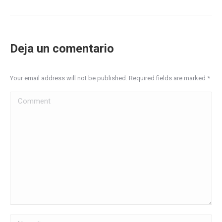
Deja un comentario
Your email address will not be published. Required fields are marked
*
Comment
Name *