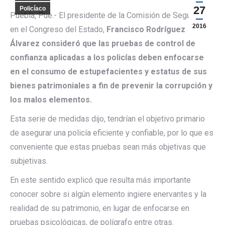
27
Policíaco
Puebla, Pue.- El presidente de la Comisión de Seguridad
2016
en el Congreso del Estado,
Francisco Rodríguez
Álvarez consideró que las pruebas de control de
confianza aplicadas a los policías deben enfocarse
en el consumo de estupefacientes y estatus de sus
bienes patrimoniales a fin de prevenir la corrupción y
los malos elementos.
Esta serie de medidas dijo, tendrían el objetivo primario
de asegurar una policía eficiente y confiable, por lo que es
conveniente que estas pruebas sean más objetivas que
subjetivas.
En este sentido explicó que resulta más importante
conocer sobre si algún elemento ingiere enervantes y la
realidad de su patrimonio, en lugar de enfocarse en
pruebas psicológicas, de polígrafo entre otras.