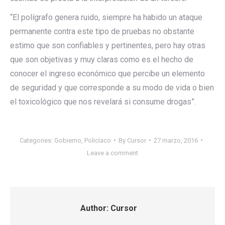
“El polígrafo genera ruido, siempre ha habido un ataque
permanente contra este tipo de pruebas no obstante
estimo que son confiables y pertinentes, pero hay otras
que son objetivas y muy claras como es el hecho de
conocer el ingreso económico que percibe un elemento
de seguridad y que corresponde a su modo de vida o bien
el toxicológico que nos revelará si consume drogas”.
Categories:
Gobierno
,
Policíaco
By
Cursor
27 marzo, 2016
Leave a comment
Author:
Cursor