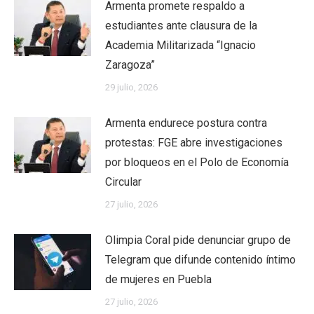
Armenta promete respaldo a
estudiantes ante clausura de la
Academia Militarizada “Ignacio
Zaragoza”
29 julio, 2026
Armenta endurece postura contra
protestas: FGE abre investigaciones
por bloqueos en el Polo de Economía
Circular
27 julio, 2026
Olimpia Coral pide denunciar grupo de
Telegram que difunde contenido íntimo
de mujeres en Puebla
27 julio, 2026