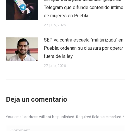
Telegram que difunde contenido íntimo
de mujeres en Puebla
27 julio, 2026
SEP va contra escuela “militarizada” en
Puebla; ordenan su clausura por operar
fuera de la ley
27 julio, 2026
Deja un comentario
Your email address will not be published. Required fields are marked
*
Comment