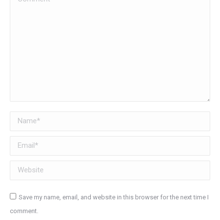
Name *
Email *
Website
Save my name, email, and website in this browser for the next time I
comment.