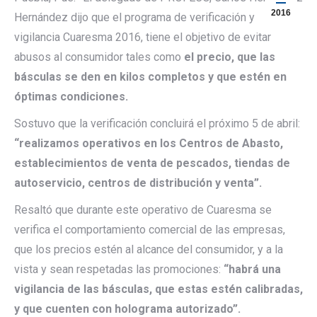
2016
Hernández dijo que el programa de verificación y
vigilancia Cuaresma 2016, tiene el objetivo de evitar
abusos al consumidor tales como
el precio, que las
básculas se den en kilos completos y que estén en
óptimas condiciones.
Sostuvo que la verificación concluirá el próximo 5 de abril:
“realizamos operativos en los Centros de Abasto,
establecimientos de venta de pescados, tiendas de
autoservicio, centros de distribución y venta”.
Resaltó que durante este operativo de Cuaresma se
verifica el comportamiento comercial de las empresas,
que los precios estén al alcance del consumidor, y a la
vista y sean respetadas las promociones:
“habrá una
vigilancia de las básculas, que estas estén calibradas,
y que cuenten con holograma autorizado”.