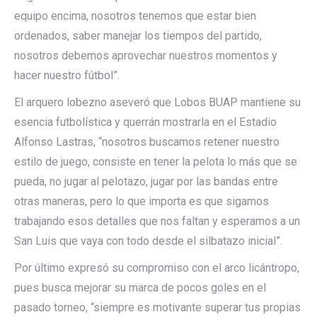
equipo encima, nosotros tenemos que estar bien
ordenados, saber manejar los tiempos del partido,
nosotros debemos aprovechar nuestros momentos y
hacer nuestro fútbol”.
El arquero lobezno aseveró que Lobos BUAP mantiene su
esencia futbolística y querrán mostrarla en el Estadio
Alfonso Lastras, “nosotros buscamos retener nuestro
estilo de juego, consiste en tener la pelota lo más que se
pueda, no jugar al pelotazo, jugar por las bandas entre
otras maneras, pero lo que importa es que sigamos
trabajando esos detalles que nos faltan y esperamos a un
San Luis que vaya con todo desde el silbatazo inicial”.
Por último expresó su compromiso con el arco licántropo,
pues busca mejorar su marca de pocos goles en el
pasado torneo, “siempre es motivante superar tus propias