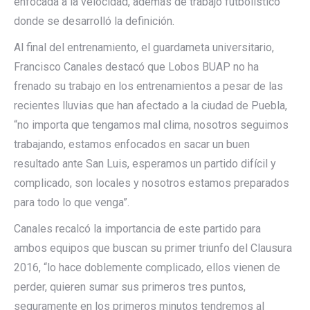
enfocada a la velocidad, además de trabajo futbolístico
donde se desarrolló la definición.
Al final del entrenamiento, el guardameta universitario,
Francisco Canales destacó que Lobos BUAP no ha
frenado su trabajo en los entrenamientos a pesar de las
recientes lluvias que han afectado a la ciudad de Puebla,
“no importa que tengamos mal clima, nosotros seguimos
trabajando, estamos enfocados en sacar un buen
resultado ante San Luis, esperamos un partido difícil y
complicado, son locales y nosotros estamos preparados
para todo lo que venga”.
Canales recalcó la importancia de este partido para
ambos equipos que buscan su primer triunfo del Clausura
2016, “lo hace doblemente complicado, ellos vienen de
perder, quieren sumar sus primeros tres puntos,
seguramente en los primeros minutos tendremos al