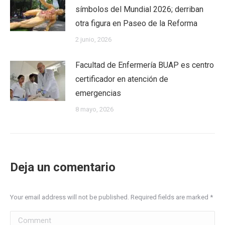
símbolos del Mundial 2026; derriban
otra figura en Paseo de la Reforma
2 junio, 2026
Facultad de Enfermería BUAP es centro
certificador en atención de
emergencias
8 mayo, 2026
Deja un comentario
Your email address will not be published. Required fields are marked
*
Comment