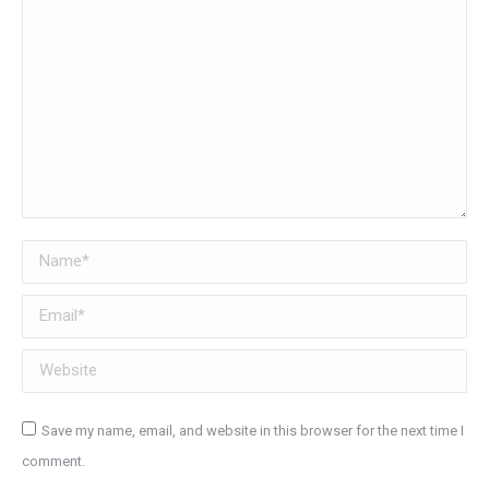
Name *
Email *
Website
Save my name, email, and website in this browser for the next time I
comment.