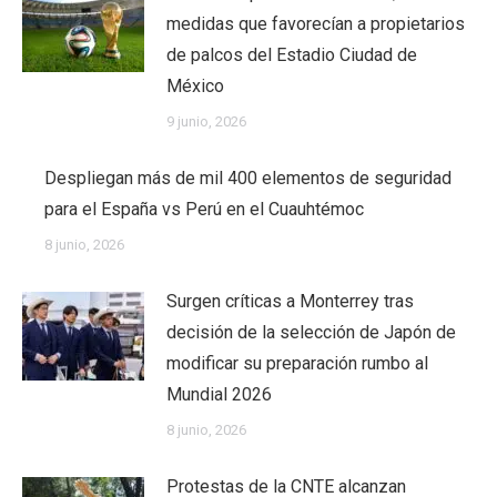
medidas que favorecían a propietarios
de palcos del Estadio Ciudad de
México
9 junio, 2026
Despliegan más de mil 400 elementos de seguridad
para el España vs Perú en el Cuauhtémoc
8 junio, 2026
Surgen críticas a Monterrey tras
decisión de la selección de Japón de
modificar su preparación rumbo al
Mundial 2026
8 junio, 2026
Protestas de la CNTE alcanzan