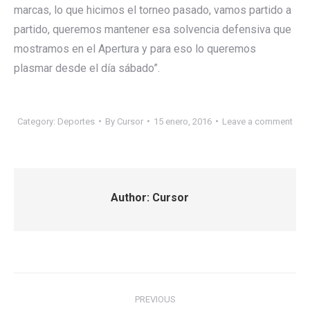
marcas, lo que hicimos el torneo pasado, vamos partido a
partido, queremos mantener esa solvencia defensiva que
mostramos en el Apertura y para eso lo queremos
plasmar desde el día sábado”.
Category:
Deportes
By
Cursor
15 enero, 2016
Leave a comment
Author:
Cursor
Post
PREVIOUS