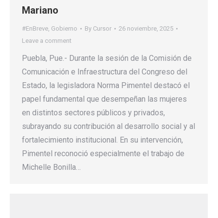
Mariano
#EnBreve
,
Gobierno
By
Cursor
26 noviembre, 2025
Leave a comment
Puebla, Pue.- Durante la sesión de la Comisión de
Comunicación e Infraestructura del Congreso del
Estado, la legisladora Norma Pimentel destacó el
papel fundamental que desempeñan las mujeres
en distintos sectores públicos y privados,
subrayando su contribución al desarrollo social y al
fortalecimiento institucional. En su intervención,
Pimentel reconoció especialmente el trabajo de
Michelle Bonilla…