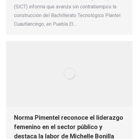
(SICT) informa que avanza sin contratiempos la
construcción del Bachillerato Tecnológico Plantel
Cuautlancingo, en Puebla El…
Norma Pimentel reconoce el liderazgo
femenino en el sector público y
destaca la labor de Michelle Bonilla