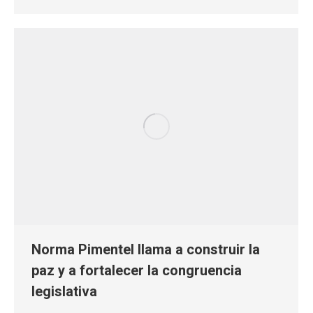
Norma Pimentel llama a construir la
paz y a fortalecer la congruencia
legislativa