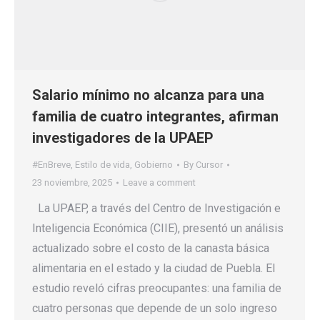
Salario mínimo no alcanza para una
familia de cuatro integrantes, afirman
investigadores de la UPAEP
#EnBreve
,
Estilo de vida
,
Gobierno
By
Cursor
23 noviembre, 2025
Leave a comment
La UPAEP, a través del Centro de Investigación e
Inteligencia Económica (CIIE), presentó un análisis
actualizado sobre el costo de la canasta básica
alimentaria en el estado y la ciudad de Puebla. El
estudio reveló cifras preocupantes: una familia de
cuatro personas que depende de un solo ingreso