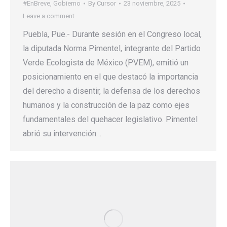
#EnBreve
,
Gobierno
By
Cursor
23 noviembre, 2025
Leave a comment
Puebla, Pue.- Durante sesión en el Congreso local,
la diputada Norma Pimentel, integrante del Partido
Verde Ecologista de México (PVEM), emitió un
posicionamiento en el que destacó la importancia
del derecho a disentir, la defensa de los derechos
humanos y la construcción de la paz como ejes
fundamentales del quehacer legislativo. Pimentel
abrió su intervención…