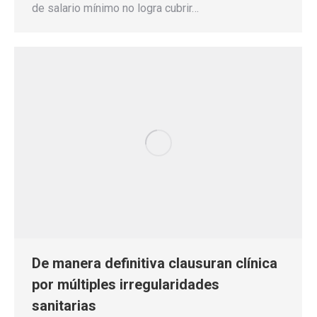
de salario mínimo no logra cubrir…
De manera definitiva clausuran clínica
por múltiples irregularidades
sanitarias