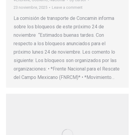
23 noviembre, 2025
Leave a comment
La comisión de transporte de Concamin informa
sobre los bloqueos de este próximo 24 de
noviembre “Estimados buenas tardes. Con
respecto a los bloqueos anunciados para el
próximo lunes 24 de noviembre. Les comento lo
siguiente: Los bloqueos son organizados por las
organizaciones: • *Frente Nacional para el Rescate
del Campo Mexicano (FNRCM)* • *Movimiento…