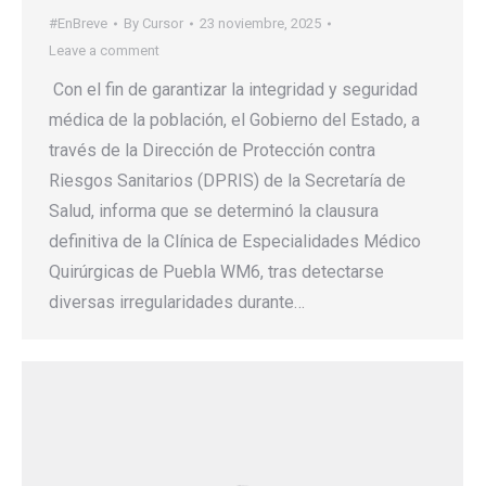
#EnBreve
By
Cursor
23 noviembre, 2025
Leave a comment
Con el fin de garantizar la integridad y seguridad
médica de la población, el Gobierno del Estado, a
través de la Dirección de Protección contra
Riesgos Sanitarios (DPRIS) de la Secretaría de
Salud, informa que se determinó la clausura
definitiva de la Clínica de Especialidades Médico
Quirúrgicas de Puebla WM6, tras detectarse
diversas irregularidades durante…