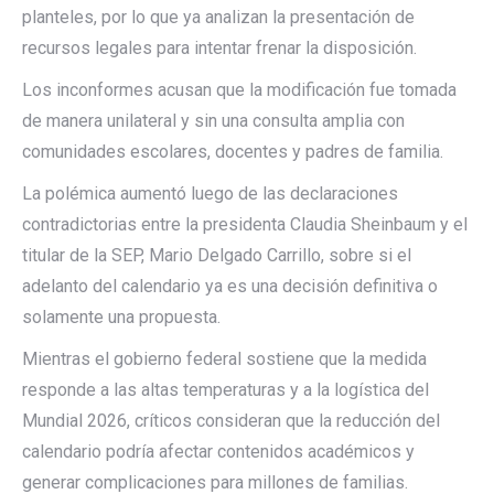
planteles, por lo que ya analizan la presentación de
recursos legales para intentar frenar la disposición.
Los inconformes acusan que la modificación fue tomada
de manera unilateral y sin una consulta amplia con
comunidades escolares, docentes y padres de familia.
La polémica aumentó luego de las declaraciones
contradictorias entre la presidenta Claudia Sheinbaum y el
titular de la SEP, Mario Delgado Carrillo, sobre si el
adelanto del calendario ya es una decisión definitiva o
solamente una propuesta.
Mientras el gobierno federal sostiene que la medida
responde a las altas temperaturas y a la logística del
Mundial 2026, críticos consideran que la reducción del
calendario podría afectar contenidos académicos y
generar complicaciones para millones de familias.