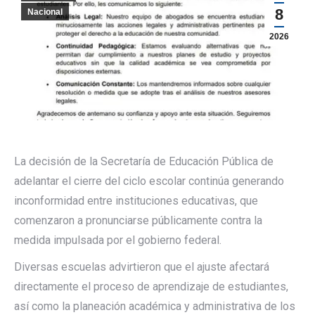
8
Nacional
2026
La decisión de la Secretaría de Educación Pública de
adelantar el cierre del ciclo escolar continúa generando
inconformidad entre instituciones educativas, que
comenzaron a pronunciarse públicamente contra la
medida impulsada por el gobierno federal.
Diversas escuelas advirtieron que el ajuste afectará
directamente el proceso de aprendizaje de estudiantes,
así como la planeación académica y administrativa de los