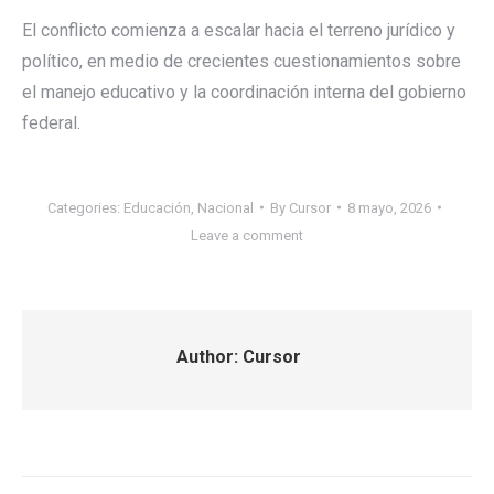
El conflicto comienza a escalar hacia el terreno jurídico y
político, en medio de crecientes cuestionamientos sobre
el manejo educativo y la coordinación interna del gobierno
federal.
Categories:
Educación
,
Nacional
By
Cursor
8 mayo, 2026
Leave a comment
Author:
Cursor