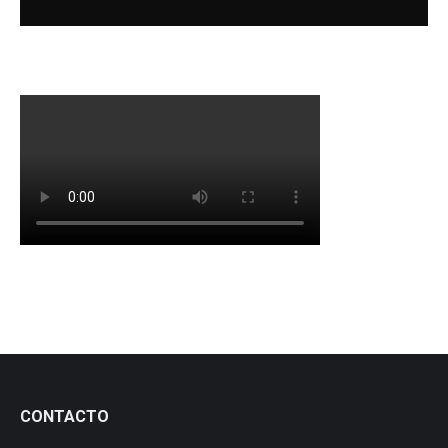
CONTACTO