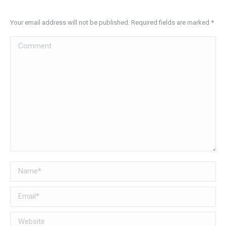
Your email address will not be published. Required fields are marked
*
Comment
Name *
Email *
Website