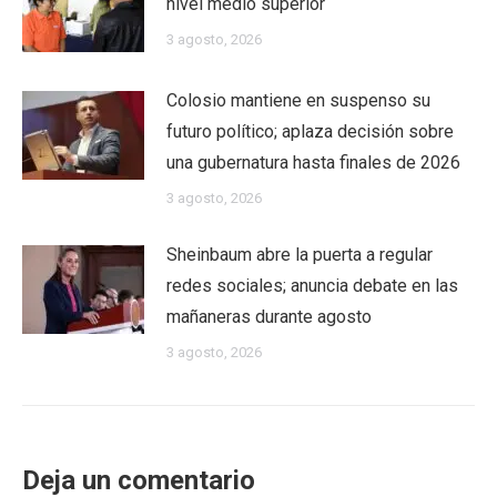
nivel medio superior
3 agosto, 2026
Colosio mantiene en suspenso su
futuro político; aplaza decisión sobre
una gubernatura hasta finales de 2026
3 agosto, 2026
Sheinbaum abre la puerta a regular
redes sociales; anuncia debate en las
mañaneras durante agosto
3 agosto, 2026
Deja un comentario